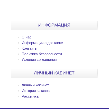
ИНФОРМАЦИЯ
О нас
Информация о доставке
Контакты
Политика безопасности
Условия соглашения
ЛИЧНЫЙ КАБИНЕТ
Личный кабинет
История заказов
Рассылка