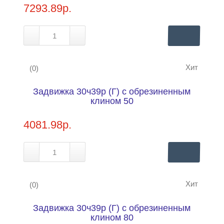
7293.89р.
Хит
(0)
Задвижка 30ч39р (Г) с обрезиненным
Купить в 1 клик
Нашли дешевле?
клином 50
4081.98р.
Хит
(0)
Задвижка 30ч39р (Г) с обрезиненным
Купить в 1 клик
Нашли дешевле?
клином 80