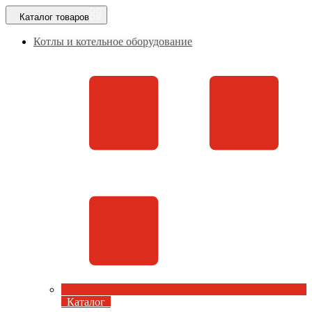
Каталог
товаров
Котлы и котельное оборудование
Каталог