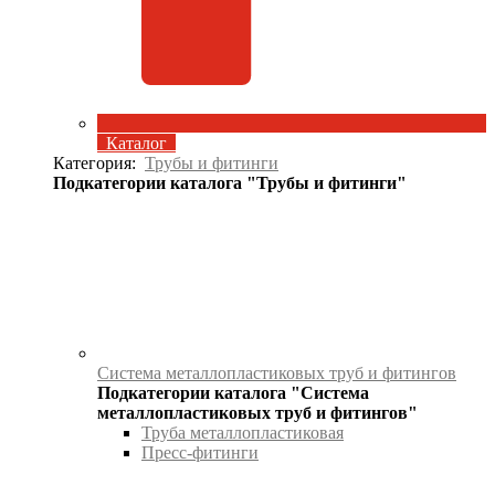
Каталог
Категория:
Трубы и фитинги
Подкатегории каталога "Трубы и фитинги"
Система металлопластиковых труб и фитингов
Подкатегории каталога "Система
металлопластиковых труб и фитингов"
Труба металлопластиковая
Пресс-фитинги