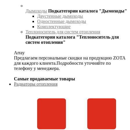
Дымоходы
Подкатегории каталога "Дымоходы"
Двустенные дымоходы
Одностенные дымоходы
Комплектующие
Теплоноситель для систем отопления
Подкатегории каталога "Теплоноситель для
систем отопления"
Array
Предлагаем персональные скидки на продукцию ZOTA
для каждого клиента.Подробности уточняйте по
телефону у менеджера.
Самые продаваемые товары
Радиаторы отопления