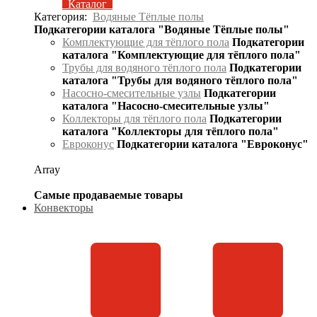
Каталог
Категория:
Водяные Тёплые полы
Подкатегории каталога "Водяные Тёплые полы"
Комплектующие для тёплого пола
Подкатегории
каталога "Комплектующие для тёплого пола"
Трубы для водяного тёплого пола
Подкатегории
каталога "Трубы для водяного тёплого пола"
Насосно-смесительные узлы
Подкатегории
каталога "Насосно-смесительные узлы"
Коллекторы для тёплого пола
Подкатегории
каталога "Коллекторы для тёплого пола"
Евроконус
Подкатегории каталога "Евроконус"
Array
Самые продаваемые товары
Конвекторы