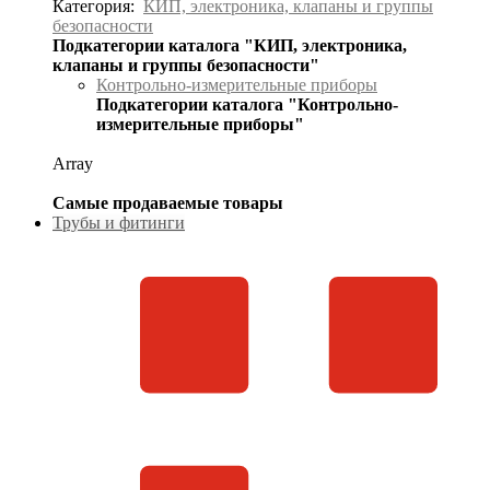
Категория:
КИП, электроника, клапаны и группы
безопасности
Подкатегории каталога "КИП, электроника,
клапаны и группы безопасности"
Контрольно-измерительные приборы
Подкатегории каталога "Контрольно-
измерительные приборы"
Array
Самые продаваемые товары
Трубы и фитинги