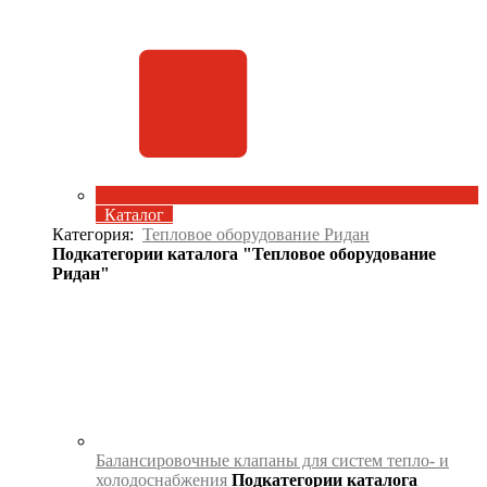
Каталог
Категория:
Тепловое оборудование Ридан
Подкатегории каталога "Тепловое оборудование
Ридан"
Балансировочные клапаны для систем тепло- и
холодоснабжения
Подкатегории каталога