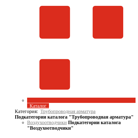
Каталог
Категория:
Трубопроводная арматура
Подкатегории каталога "Трубопроводная арматура"
Воздухоотводчики
Подкатегории каталога
"Воздухоотводчики"