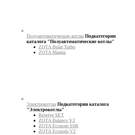
Полуавтоматические котлы
Подкатегории
каталога "Полуавтоматические котлы"
ZOTA Bulat Turbo
ZOTA Magna
Электрокотлы
Подкатегории каталога
"Электрокотлы"
Reserve SET
ZOTA Balance V2
ZOTA Econom SSR
ZOTA Econom V2