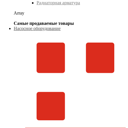
Радиаторная арматура
Array
Самые продаваемые товары
Насосное оборудование