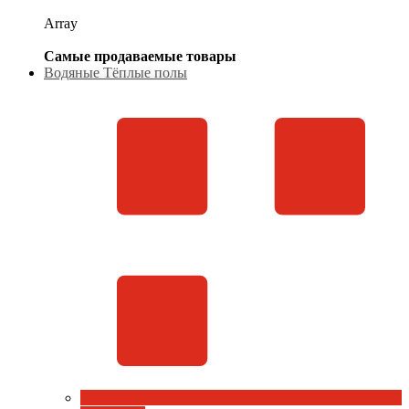
Array
Самые продаваемые товары
Водяные Тёплые полы