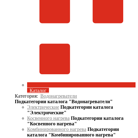
Каталог
Категория:
Водонагреватели
Подкатегории каталога "Водонагреватели"
Электрические
Подкатегории каталога
"Электрические"
Косвенного нагрева
Подкатегории каталога
"Косвенного нагрева"
Комбинированного нагрева
Подкатегории
каталога "Комбинированного нагрева"