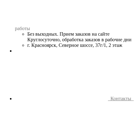
работы
Без выходных. Прием заказов на сайте
Круглосуточно, обработка заказов в рабочие дни
г. Красноярск, Северное шоссе, 37г/1, 2 этаж
Контакты