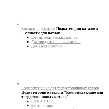
Запчасти для котлов
Подкатегории каталога
"Запчасти для котлов"
Для автоматических котлов
Для твердотопливных котлов
Для электрокотлов
Комплектующие для твердотопливных котлов
Подкатегории каталога "Комплектующие для
твердотопливных котлов"
Блок ТЭН
Вентиляторы