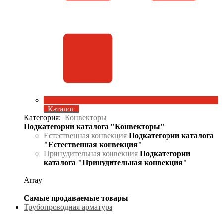
Каталог
Категория:
Конвекторы
Подкатегории каталога "Конвекторы"
Естественная конвекция
Подкатегории каталога
"Естественная конвекция"
Принудительная конвекция
Подкатегории
каталога "Принудительная конвекция"
Array
Самые продаваемые товары
Трубопроводная арматура