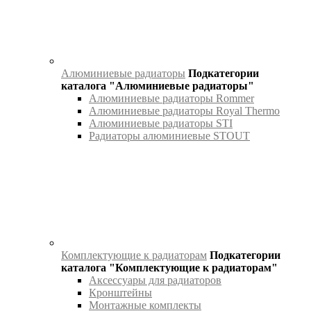
Алюминиевые радиаторы
Подкатегории
каталога "Алюминиевые радиаторы"
Алюминиевые радиаторы Rommer
Алюминиевые радиаторы Royal Thermo
Алюминиевые радиаторы STI
Радиаторы алюминиевые STOUT
Комплектующие к радиаторам
Подкатегории
каталога "Комплектующие к радиаторам"
Аксессуары для радиаторов
Кронштейны
Монтажные комплекты