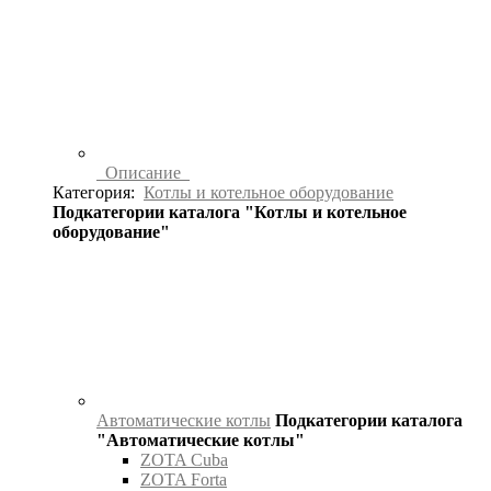
Описание
Категория:
Котлы и котельное оборудование
Подкатегории каталога "Котлы и котельное
оборудование"
Автоматические котлы
Подкатегории каталога
"Автоматические котлы"
ZOTA Cuba
ZOTA Forta