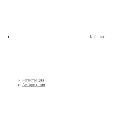
Кабинет
Регистрация
Авторизация