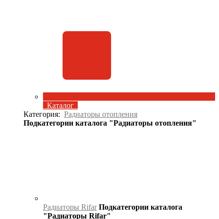
Каталог
Категория:
Радиаторы отопления
Подкатегории каталога "Радиаторы отопления"
Радиаторы Rifar
Подкатегории каталога
"Радиаторы Rifar"