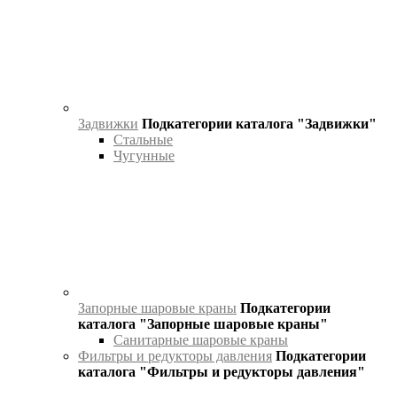
Задвижки
Подкатегории каталога "Задвижки"
Стальные
Чугунные
Запорные шаровые краны
Подкатегории
каталога "Запорные шаровые краны"
Санитарные шаровые краны
Фильтры и редукторы давления
Подкатегории
каталога "Фильтры и редукторы давления"