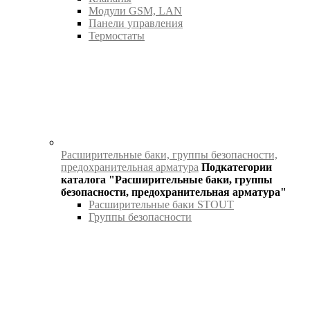
Модули GSM, LAN
Панели управления
Термостаты
Расширительные баки, группы безопасности,
предохранительная арматура
Подкатегории
каталога "Расширительные баки, группы
безопасности, предохранительная арматура"
Расширительные баки STOUT
Группы безопасности